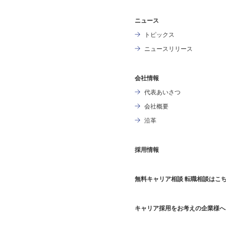
ニュース
トピックス
ニュースリリース
会社情報
代表あいさつ
会社概要
沿革
採用情報
無料キャリア相談 転職相談はこ
キャリア採用をお考えの企業様へ