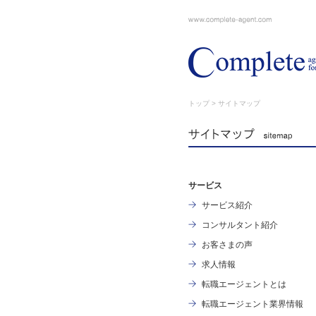
トップ
> サイトマップ
サービス
サービス紹介
コンサルタント紹介
お客さまの声
求人情報
転職エージェントとは
転職エージェント業界情報