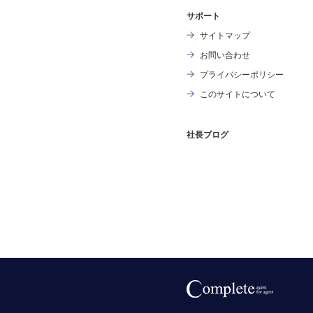
サポート
サイトマップ
お問い合わせ
プライバシーポリシー
このサイトについて
社長ブログ